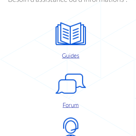
Guides
Forum